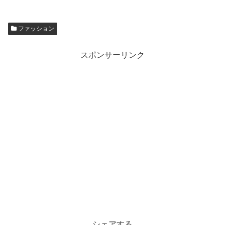
ファッション
スポンサーリンク
シェアする