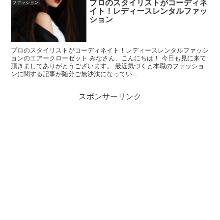
プロのスタイリストがコーディネ
ファッション
イト！レディースレンタルファッ
ション
プロのスタイリストがコーディネイト！レディースレンタルファッシ
ョンのエアークローゼット みなさん、こんにちは！ 今日も見に来て
頂きましてありがとうございます。 最近気づくと本職のファッショ
ンに関する記事が随分ご無沙汰になってい...
スポンサーリンク