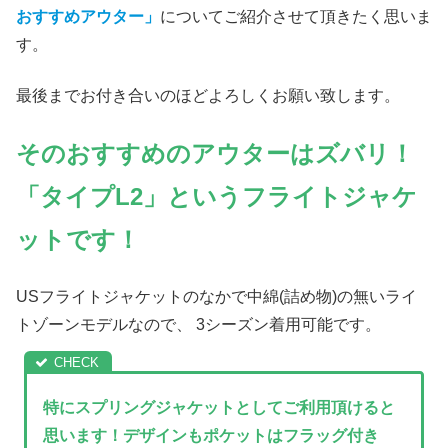
おすすめアウター」
についてご紹介させて頂きたく思いま
す。
最後までお付き合いのほどよろしくお願い致します。
そのおすすめのアウターはズバリ！
「タイプL2」というフライトジャケ
ットです！
USフライトジャケットのなかで中綿(詰め物)の無いライ
トゾーンモデルなので、 3シーズン着用可能です。
特にスプリングジャケットとしてご利用頂けると
思います！デザインもポケットはフラッグ付き