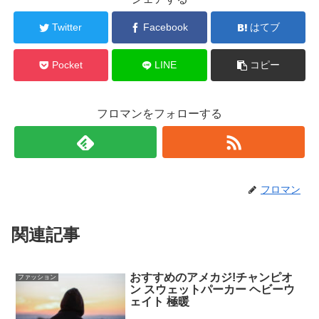
Twitter
Facebook
はてブ
Pocket
LINE
コピー
フロマンをフォローする
フロマン
関連記事
おすすめのアメカジ!チャンピオ
ファッション
ン スウェットパーカー ヘビーウ
ェイト 極暖