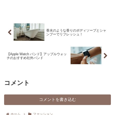
香水のような香りのボディソープとシャ
ンプーでリフレッシュ！
【Apple Watch バンド】アップルウォッ
チのおすすめ社外バンド
コメント
コメントを書き込む
ホーム
ファッション