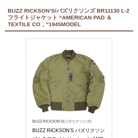
BUZZ RICKSON’S/バズリクソンズ BR11130 L-2
フライトジャケット “AMERICAN PAD ＆
TEXTILE CO，”1945MODEL
BUZZ RICKSON’S(バズリクソンズ)
BUZZ RICKSON'S バズリクソン