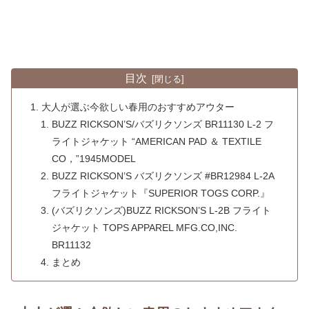
目次
大人が選ぶ今欲しい春用のおすすめアウター
BUZZ RICKSON’S/バズリクソンズ BR11130 L-2 フ
ライトジャケット “AMERICAN PAD ＆ TEXTILE
CO，”1945MODEL
BUZZ RICKSON’S バズリクソンズ #BR12984 L-2A
フライトジャケット『SUPERIOR TOGS CORP.』
(バズリクソンズ)BUZZ RICKSON’S L-2B フライト
ジャケット TOPS APPAREL MFG.CO,INC.
BR11132
まとめ