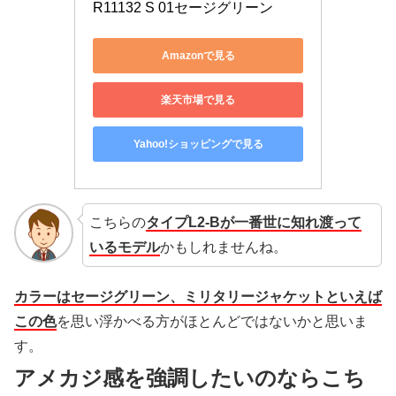
R11132 S 01セージグリーン
Amazonで見る
楽天市場で見る
Yahoo!ショッピングで見る
こちらの
タイプL2-Bが一番世に知れ渡って
いるモデル
かもしれませんね。
カラーはセージグリーン、ミリタリージャケットといえば
この色
を思い浮かべる方がほとんどではないかと思いま
す。
アメカジ感を強調したいのならこち