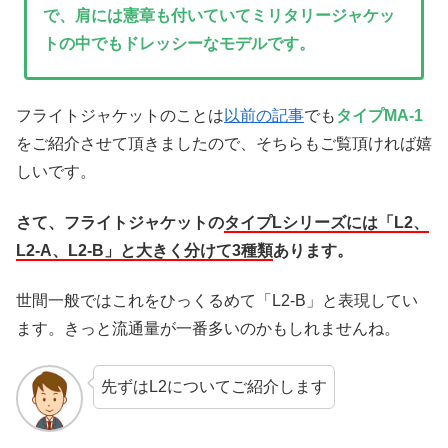
で、肩には憲章も付いていてミリタリージャケッ
トの中でもドレッシーなモデルです。
フライトジャケットのことは
以前の記事
でも
タイプMA-1
をご紹介させて頂きましたので、そちらもご覧頂ければ嬉
しいです。
さて、フライトジャケットの
タイプLシリーズには「L2、
L2-A、L2-B」と大きく分けて3種類
あります。
世間一般ではこれをひっくるめて「L2-B」と表現してい
ます。きっと流通量が一番多いのかもしれませんね。
先ずはL2についてご紹介します