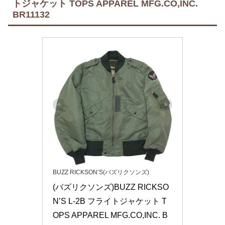
トジャケット TOPS APPAREL MFG.CO,INC.
BR11132
BUZZ RICKSON’S(バズリクソンズ)
(バズリクソンズ)BUZZ RICKSO
N’S L-2B フライトジャケット T
OPS APPAREL MFG.CO,INC. B