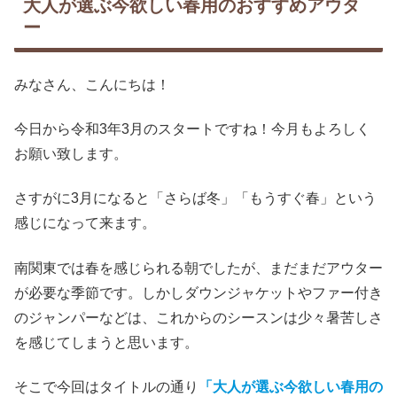
大人が選ぶ今欲しい春用のおすすめアウタ
ー
みなさん、こんにちは！
今日から令和3年3月のスタートですね！今月もよろしく
お願い致します。
さすがに3月になると「さらば冬」「もうすぐ春」という
感じになって来ます。
南関東では春を感じられる朝でしたが、まだまだアウター
が必要な季節です。しかしダウンジャケットやファー付き
のジャンパーなどは、これからのシースンは少々暑苦しさ
を感じてしまうと思います。
そこで今回はタイトルの通り
「大人が選ぶ今欲しい春用の