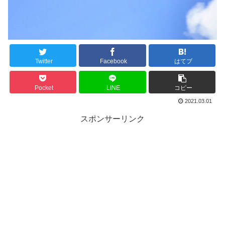
Twitter
Facebook
はてブ
Pocket
LINE
コピー
2021.03.01
スポンサーリンク