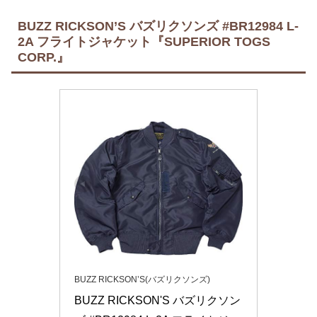
BUZZ RICKSON’S バズリクソンズ #BR12984 L-
2A フライトジャケット『SUPERIOR TOGS
CORP.』
BUZZ RICKSON’S(バズリクソンズ)
BUZZ RICKSON'S バズリクソン