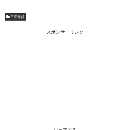
日用雑貨
スポンサーリンク
シェアする