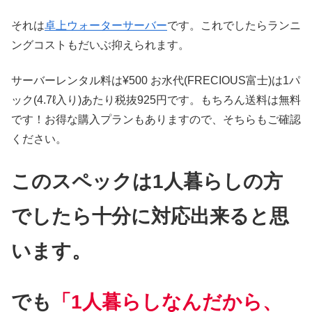
それは
卓上ウォーターサーバー
です。これでしたらランニ
ングコストもだいぶ抑えられます。
サーバーレンタル料は¥500 お水代(FRECIOUS富士)は1パ
ック(4.7ℓ入り)あたり税抜925円です。もちろん送料は無料
です！お得な購入プランもありますので、そちらもご確認
ください。
このスペックは1人暮らしの方
でしたら十分に対応出来ると思
います。
でも
「1人暮らしなんだから、