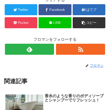
Twitter
Facebook
はてブ
Pocket
LINE
コピー
フロマンをフォローする
フロマン
関連記事
香水のような香りのボディソープ
日用雑貨
とシャンプーでリフレッシュ！