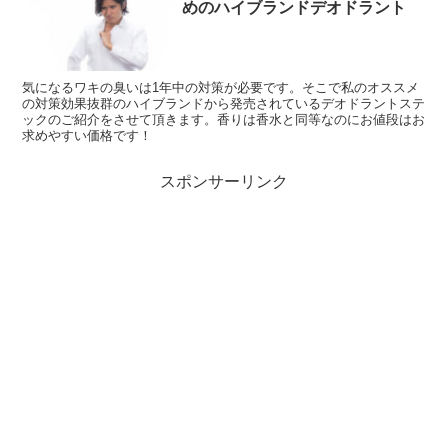
めのハイブランドデオドラント
気になるワキの臭いは1年中の対策が必要です。そこで私のオススメ
の対策効果抜群のハイブランドから発売されているデオドラントステ
ックのご紹介をさせて頂きます。香りは香水と同等なのにお値段はお
求めやすい価格です！
スポンサーリンク