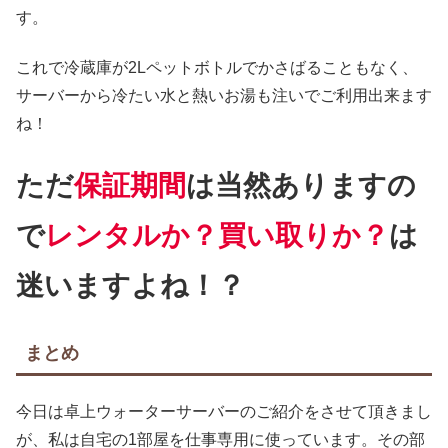
す。
これで冷蔵庫が2Lペットボトルでかさばることもなく、
サーバーから冷たい水と熱いお湯も注いでご利用出来ます
ね！
ただ
保証期間
は当然ありますの
で
レンタルか？買い取りか？
は
迷いますよね！？
まとめ
今日は卓上ウォーターサーバーのご紹介をさせて頂きまし
が、私は自宅の1部屋を仕事専用に使っています。その部