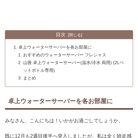
目次
卓上ウォーターサーバーを各お部屋に
おすすめのウォーターサーバー フレシャス
山善 卓上ウォーターサーバー(温水/冷水 両用) (2Lペ
ットボトル専用)
まとめ
卓上ウォーターサーバーを各お部屋に
みなさん、こんにちは！いかがお過ごしでしょうか。
既に12月も2週目後半へ突入しましたが、私は全く師走感