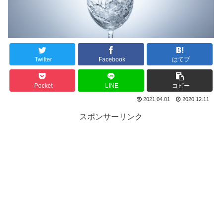
Twitter
Facebook
はてブ
Pocket
LINE
コピー
2021.04.01
2020.12.11
スポンサーリンク