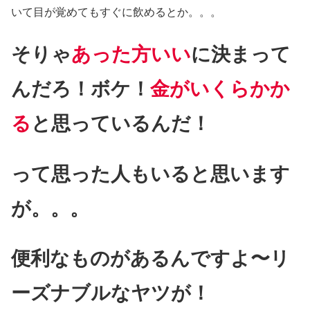
いて目が覚めてもすぐに飲めるとか。。。
そりゃ
あった方いい
に決まって
んだろ！ボケ！
金がいくらかか
る
と思っているんだ！
って思った人もいると思います
が。。。
便利なものがあるんですよ〜リ
ーズナブルなヤツが！