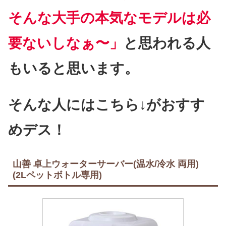
そんな大手の本気なモデルは必
要ないしなぁ〜」
と思われる人
もいると思います。
そんな人にはこちら↓がおすす
めデス！
山善 卓上ウォーターサーバー(温水/冷水 両用)
(2Lペットボトル専用)