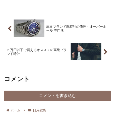
高級ブランド腕時計の修理・オーバーホ
ール 専門店
５万円以下で買えるオススメの高級ブラ
ンド時計
コメント
コメントを書き込む
ホーム
日用雑貨